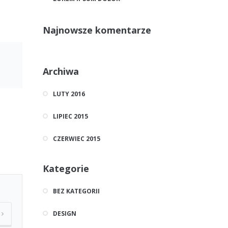
Najnowsze komentarze
Archiwa
LUTY 2016
LIPIEC 2015
CZERWIEC 2015
Kategorie
BEZ KATEGORII
T
DESIGN