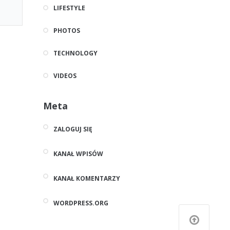
LIFESTYLE
PHOTOS
TECHNOLOGY
VIDEOS
Meta
ZALOGUJ SIĘ
KANAŁ WPISÓW
KANAŁ KOMENTARZY
WORDPRESS.ORG